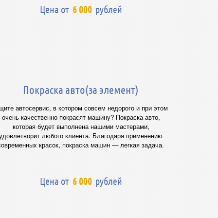
Цена от
6 000
рублей
Покраска авто(за элемент)
щите автосервис, в котором совсем недорого и при этом
очень качественно покрасят машину? Покраска авто,
которая будет выполнена нашими мастерами,
удовлетворит любого клиента. Благодаря применению
современных красок, покраска машин — легкая задача.
Цена от
6 000
рублей