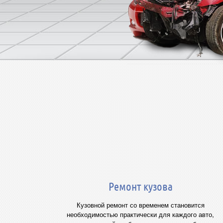
Ремонт кузова
Кузовной ремонт со временем становится
необходимостью практически для каждого авто,