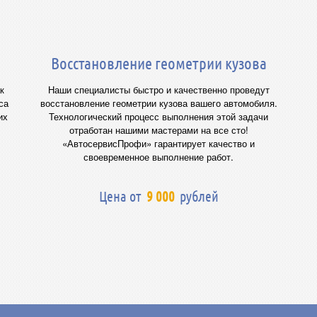
Восстановление геометрии кузова
к
Наши специалисты быстро и качественно проведут
са
восстановление геометрии кузова вашего автомобиля.
их
Технологический процесс выполнения этой задачи
отработан нашими мастерами на все сто!
«АвтосервисПрофи» гарантирует качество и
своевременное выполнение работ.
Цена от
9 000
рублей