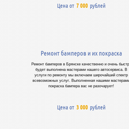
Цена от
7 000
рублей
Ремонт бамперов и их покраска
Ремонт бамперов в Брянске качественно и очень быст
будет выполнена мастерами нашего автосервиса. В
услуги по ремонту мы включаем широчайший спектр
всевозможных услуг. Выполненная нашими мастерам
покраска бампера вас не разочарует!
Цена от
3 000
рублей