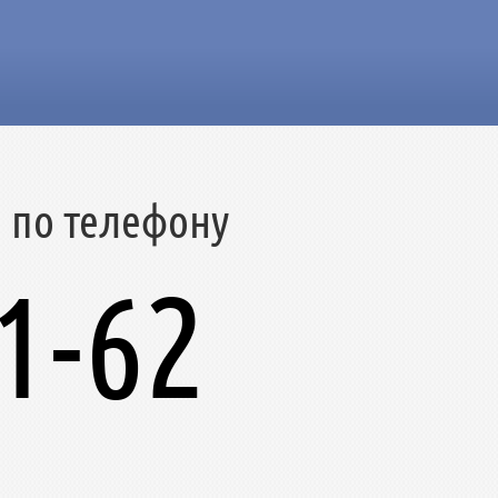
о по телефону
1-62