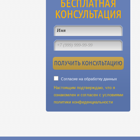
БЕСПЛАТНАЯ
КОНСУЛЬТАЦИЯ
Согласие на обработку данных
Настоящим подтверждаю, что я
ознакомлен и согласен с условиями
политики конфиденциальности