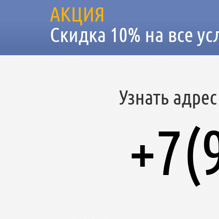
АКЦИЯ
Скидка 10% на все ус
Узнать адрес
+7(