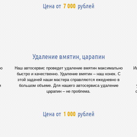
Цена от
7 000
рублей
Удаление вмятин, царапин
ро
Наш автосервис проведет удаление вмятин максимально
И
быстро и качественно. Удаление вмятин – наш конек. С
этой задачей наши мастера справляются ежедневно в
и
большом объеме. Для нашего автосервиса удаление
царапин – не проблема.
Цена от
1 000
рублей