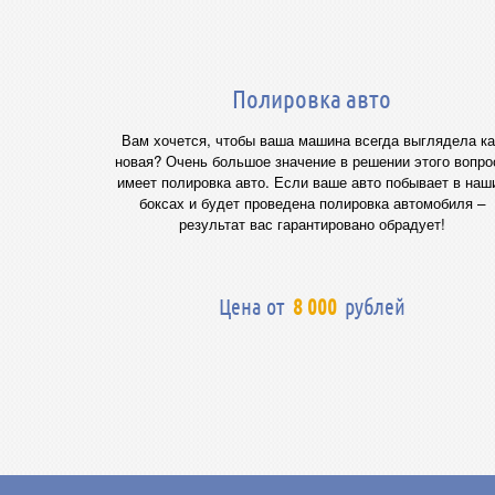
Полировка авто
Вам хочется, чтобы ваша машина всегда выглядела ка
новая? Очень большое значение в решении этого вопро
имеет полировка авто. Если ваше авто побывает в наш
боксах и будет проведена полировка автомобиля –
результат вас гарантировано обрадует!
Цена от
8 000
рублей